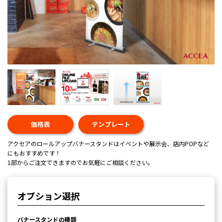
価格表
テンプレート
アクセアのロールアップバナースタンドはイベントや展示会、店内POPなど
にもおすすめです！
1部からご注文できますのでお気軽にご相談ください。
オプション選択
バナースタンドの種類