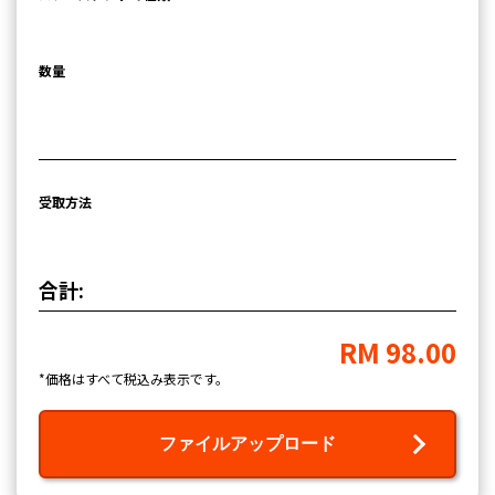
数量
受取方法
合計:
RM 98.00
*価格はすべて税込み表示です。
ファイルアップロード