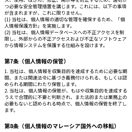
つ必要な安全管理措置を講じます。これには、以下の事項
が含まれますが、これに限りません。
(1) 当社は、個人情報の適切な管理を確保するため、「個
人情報保護方針」を実施します。
(2) 当社は、個人情報データベースへの不正アクセスを制
限し、外部からの不正アクセスおよび不正なソフトウェア
から情報システムを保護する仕組みを設けます。
第7条（個人情報の保管）
1. 当社は、個人情報を収集目的を達成するために必要な期
間、または関連法令に基づき義務付けられる、もしくは認
められる期間にわたり保管します。
2. 当社は、個人情報の保管が、もはや収集目的を達成する
うえで合理的に不要と判断され、また法的または業務上の
必要もないと認められる時点で、個人情報の保管を終了し
ます。
第8条（個人情報のマレーシア国外への移転）