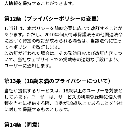
人情報を保持することができます。
第12条（プライバシーポリシーの変更）
1. 当社は、本ポリシーを随時必要に応じて改訂することが
あります。ただし、2010年個人情報保護法その他関連法令
に基づく特定の改訂が求められる場合は、当該法令に従っ
て本ポリシーを改訂します。
2. 改訂が行われた場合は、その発効日および改訂内容につ
いて、当社ウェブサイトでの掲載等の適切な手段により、
ユーザーに通知します。
第13条（18歳未満のプライバシーについて）
当社が提供するサービスは、18歳以上のユーザーを対象と
しています。ユーザーは、サービスの利用登録時に個人情
報を当社に提供する際、自身が18歳以上であることを当社
に対して保証するものとします。
第14条（同意）