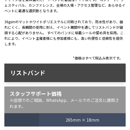
ェスティバル、カンファレンス、会場の入場・アクセス管理など、あらゆるイ
ベントに最適な選択肢となります。
36gsmのマットホワイトポリエステルに印刷されており、防水性があり、破
れにくく、長期間の使用に耐え、イベント期間中を通してリストバンドが破
損する心配がありません。 すべてのバンドに粘着シールの留め具を採用。こ
れにより、イベント主催者様にも参加者様にも、高い利便性と信頼性を提供
します。
*価格はすべて税込み表示です。
リストバンド
スタッフサポート価格
※店頭でのご相談、WhatsApp、メールでのご注文に適用さ
れます。
265mm × 18mm