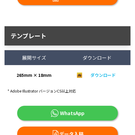
テンプレート
展開サイズ
ダウンロード
265mm × 18mm
ダウンロード
* Adobe Illustrator バージョンCS以上対応
WhatsApp
データ入稿