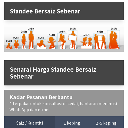
Standee Bersaiz Sebenar
Senarai Harga Standee Bersaiz
Sebenar
Kadar Pesanan Berbantu
* Terpakai untuk konsultasi di kedai, hantaran menerusi
WhatsApp dan e-mel.
Saiz / Kuantiti
1 keping
2-5 keping