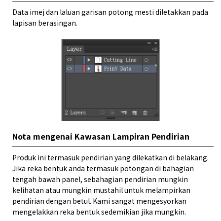
Data imej dan laluan garisan potong mesti diletakkan pada
lapisan berasingan.
Nota mengenai Kawasan Lampiran Pendirian
Produk ini termasuk pendirian yang dilekatkan di belakang.
Jika reka bentuk anda termasuk potongan di bahagian
tengah bawah panel, sebahagian pendirian mungkin
kelihatan atau mungkin mustahil untuk melampirkan
pendirian dengan betul. Kami sangat mengesyorkan
mengelakkan reka bentuk sedemikian jika mungkin.