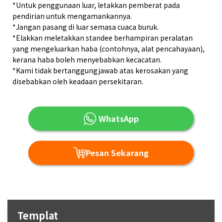
*Untuk penggunaan luar, letakkan pemberat pada
pendirian untuk mengamankannya.
*Jangan pasang di luar semasa cuaca buruk.
*Elakkan meletakkan standee berhampiran peralatan
yang mengeluarkan haba (contohnya, alat pencahayaan),
kerana haba boleh menyebabkan kecacatan.
*Kami tidak bertanggungjawab atas kerosakan yang
disebabkan oleh keadaan persekitaran.
WhatsApp
Pesan Sekarang
Templat