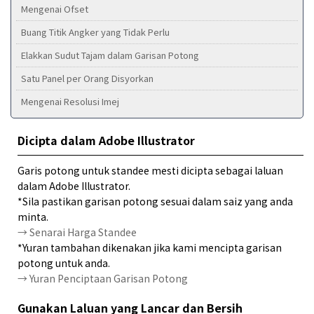
Mengenai Ofset
Buang Titik Angker yang Tidak Perlu
Elakkan Sudut Tajam dalam Garisan Potong
Satu Panel per Orang Disyorkan
Mengenai Resolusi Imej
Dicipta dalam Adobe Illustrator
Garis potong untuk standee mesti dicipta sebagai laluan
dalam Adobe Illustrator.
*Sila pastikan garisan potong sesuai dalam saiz yang anda
minta.
→ Senarai Harga Standee
*Yuran tambahan dikenakan jika kami mencipta garisan
potong untuk anda.
→ Yuran Penciptaan Garisan Potong
Gunakan Laluan yang Lancar dan Bersih