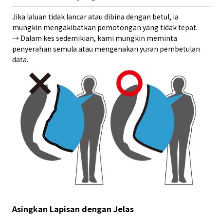
Jika laluan tidak lancar atau dibina dengan betul, ia
mungkin mengakibatkan pemotongan yang tidak tepat.
→ Dalam kes sedemikian, kami mungkin meminta
penyerahan semula atau mengenakan yuran pembetulan
data.
Asingkan Lapisan dengan Jelas