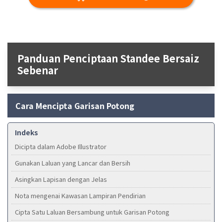
Panduan Penciptaan Standee Bersaiz
Sebenar
Cara Mencipta Garisan Potong
Indeks
Dicipta dalam Adobe Illustrator
Gunakan Laluan yang Lancar dan Bersih
Asingkan Lapisan dengan Jelas
Nota mengenai Kawasan Lampiran Pendirian
Cipta Satu Laluan Bersambung untuk Garisan Potong