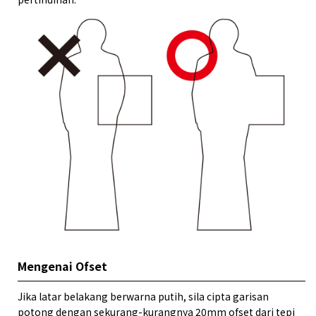
Mengenai Ofset
Jika latar belakang berwarna putih, sila cipta garisan
potong dengan sekurang-kurangnya 20mm ofset dari tepi