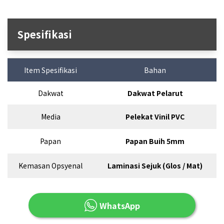
Spesifikasi
Item Spesifikasi
Bahan
Dakwat
Dakwat Pelarut
Media
Pelekat Vinil PVC
Papan
Papan Buih 5mm
Kemasan Opsyenal
Laminasi Sejuk (Glos / Mat)
WhatsApp