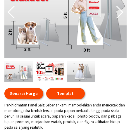
Senarai Harga
Templat
Perkhidmatan Panel Saiz Sebenar kami membolehkan anda mencetak dan
memotong reka bentuk tersuai pada papan berkualiti tinggi pada skala
penuh. Ia sesuai untuk acara, paparan kedai, photo booth, dan pelbagai
tujuan promosi, menjadikan watak, produk, dan figura kelihatan hidup
pada saiz yang realistik.