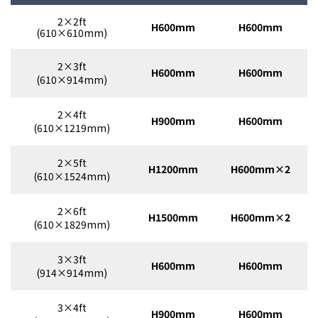
2×2ft
H600mm
H600mm
(610×610mm)
2×3ft
H600mm
H600mm
(610×914mm)
2×4ft
H900mm
H600mm
(610×1219mm)
2×5ft
H1200mm
H600mm×2
(610×1524mm)
2×6ft
H1500mm
H600mm×2
(610×1829mm)
3×3ft
H600mm
H600mm
(914×914mm)
3×4ft
H900mm
H600mm