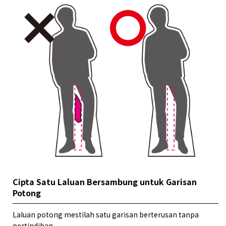
Cipta Satu Laluan Bersambung untuk Garisan
Potong
Laluan potong mestilah satu garisan berterusan tanpa
pertindihan.