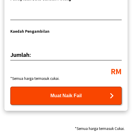
Kaedah Pengambilan
Jumlah:
RM
*Semua harga termasuk cukai.
Muat Naik Fail
*Semua harga termasuk Cukai.