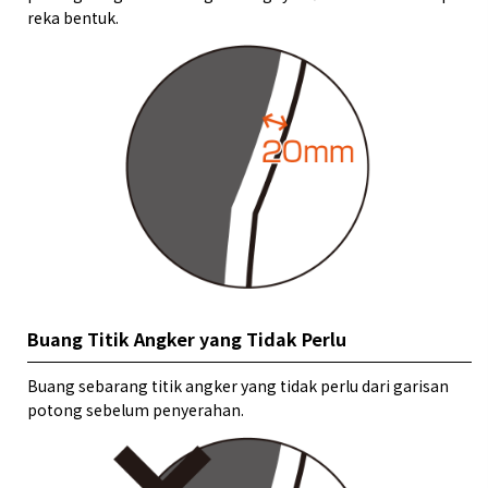
reka bentuk.
Buang Titik Angker yang Tidak Perlu
Buang sebarang titik angker yang tidak perlu dari garisan
potong sebelum penyerahan.