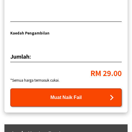
Kaedah Pengambilan
Jumlah:
RM 29.00
*Semua harga termasuk cukai.
Muat Naik Fail