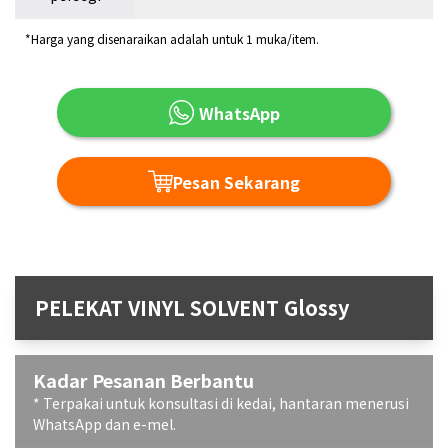
*Harga yang disenaraikan adalah untuk 1 muka/item.
WhatsApp
Pesan Sekarang
PELEKAT VINYL SOLVENT Glossy
Kadar Pesanan Berbantu
* Terpakai untuk konsultasi di kedai, hantaran menerusi
WhatsApp dan e-mel.