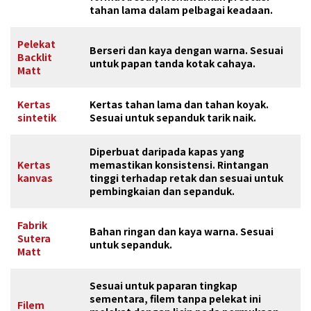
tahan lama dalam pelbagai keadaan.
Pelekat
Berseri dan kaya dengan warna. Sesuai
Backlit
untuk papan tanda kotak cahaya.
Matt
Kertas
Kertas tahan lama dan tahan koyak.
sintetik
Sesuai untuk sepanduk tarik naik.
Diperbuat daripada kapas yang
Kertas
memastikan konsistensi. Rintangan
kanvas
tinggi terhadap retak dan sesuai untuk
pembingkaian dan sepanduk.
Fabrik
Bahan ringan dan kaya warna. Sesuai
Sutera
untuk sepanduk.
Matt
Sesuai untuk paparan tingkap
sementara, filem tanpa pelekat ini
Filem