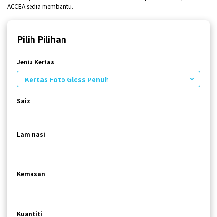
ACCEA sedia membantu.
Pilih Pilihan
Jenis Kertas
Kertas Foto Gloss Penuh
Saiz
Laminasi
Kemasan
Kuantiti