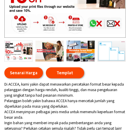
Senarai Harga
Templat
Di ACCEA, kami yakin dapat menawarkan percetakan format besar kepada
pelanggan dengan harga rendah, kualiti tinggi, dan masa pengeluaran
yang singkat tanpa had pesanan minimum.
Pelanggan boleh yakin bahawa ACCEA hanya mencetak jumlah yang
diperlukan pada masa yang diperlukan.
ACCEA menyimpan pelbagai jenis media untuk memenuhi keperluan format
besar anda.
Ingin bahan yang memberi impak pada pembentangan anda yang
seterusnya? Perlukan cetakan semula risalah? Tidak perlu cari tempat lain!