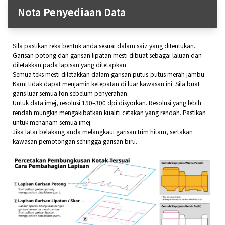
Nota Penyediaan Data
Sila pastikan reka bentuk anda sesuai dalam saiz yang ditentukan.
Garisan potong dan garisan lipatan mesti dibuat sebagai laluan dan
diletakkan pada lapisan yang ditetapkan.
Semua teks mesti diletakkan dalam garisan putus-putus merah jambu.
Kami tidak dapat menjamin ketepatan di luar kawasan ini. Sila buat
garis luar semua fon sebelum penyerahan.
Untuk data imej, resolusi 150–300 dpi disyorkan. Resolusi yang lebih
rendah mungkin mengakibatkan kualiti cetakan yang rendah. Pastikan
untuk menanam semua imej.
Jika latar belakang anda melangkaui garisan trim hitam, sertakan
kawasan pemotongan sehingga garisan biru.