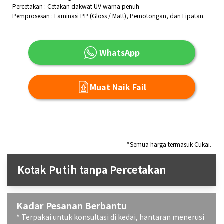
Percetakan : Cetakan dakwat UV warna penuh
Pemprosesan : Laminasi PP (Gloss / Matt), Pemotongan, dan Lipatan.
WhatsApp
Muat Naik Fail
*Semua harga termasuk Cukai.
Kotak Putih tanpa Percetakan
Kadar Pesanan Berbantu
* Terpakai untuk konsultasi di kedai, hantaran menerusi