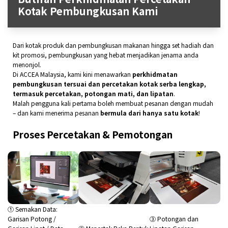
Kotak Pembungkusan Kami
Dari kotak produk dan pembungkusan makanan hingga set hadiah dan
kit promosi, pembungkusan yang hebat menjadikan jenama anda
menonjol.
Di ACCEA Malaysia, kami kini menawarkan
perkhidmatan
pembungkusan tersuai dan percetakan kotak serba lengkap,
termasuk percetakan, potongan mati, dan lipatan
.
Malah pengguna kali pertama boleh membuat pesanan dengan mudah
– dan kami menerima pesanan
bermula dari hanya satu kotak
!
Proses Percetakan & Pemotongan
① Semakan Data:
Garisan Potong /
③ Potongan dan