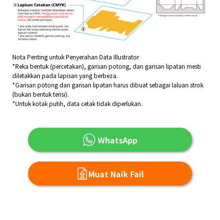
Nota Penting untuk Penyerahan Data Illustrator
*Reka bentuk (percetakan), garisan potong, dan garisan lipatan mesti
diletakkan pada lapisan yang berbeza.
*Garisan potong dan garisan lipatan harus dibuat sebagai laluan strok
(bukan bentuk terisi).
*Untuk kotak putih, data cetak tidak diperlukan.
WhatsApp
Muat Naik Fail