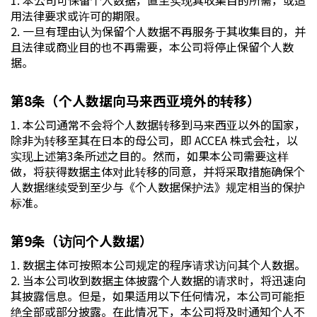
1. 本公司可保留个人数据，直至实现其收集目的所需，或适
用法律要求或许可的期限。
2. 一旦有理由认为保留个人数据不再服务于其收集目的，并
且法律或商业目的也不再需要，本公司将停止保留个人数
据。
第8条（个人数据向马来西亚境外的转移）
1. 本公司通常不会将个人数据转移到马来西亚以外的国家，
除非为转移至其在日本的母公司，即 ACCEA 株式会社，以
实现上述第3条所述之目的。然而，如果本公司需要这样
做，将获得数据主体对此转移的同意，并将采取措施确保个
人数据继续受到至少与《个人数据保护法》规定相当的保护
标准。
第9条（访问个人数据）
1. 数据主体可按照本公司规定的程序请求访问其个人数据。
2. 当本公司收到数据主体披露个人数据的请求时，将迅速向
其披露信息。但是，如果适用以下任何情况，本公司可能拒
绝全部或部分披露。在此情况下，本公司将及时通知个人不