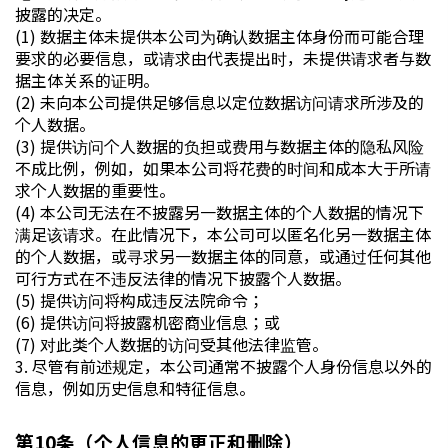
披露的决定。
(1) 数据主体未提供本公司为确认数据主体身份而可能合理
要求的必要信息，或请求由代表提出时，未提供请求者与数
据主体关系的证明。
(2) 未向本公司提供足够信息以定位数据访问请求所涉及的
个人数据。
(3) 提供访问个人数据的负担或费用与数据主体的隐私风险
不成比例，例如，如果本公司将花费的时间和成本大于所请
求个人数据的重要性。
(4) 本公司无法在不披露另一数据主体的个人数据的情况下
满足该请求。在此情况下，本公司可以匿名化另一数据主体
的个人数据，或寻求另一数据主体的同意，或通过任何其他
可行方式在不违反法律的情况下披露个人数据。
(5) 提供访问将构成违反法院命令；
(6) 提供访问将披露机密商业信息；或
(7) 对此类个人数据的访问受其他法律监管。
3. 尽管有前述规定，本公司通常不披露个人身份信息以外的
信息，例如历史信息和特征信息。
第10条（个人信息的更正和删除）