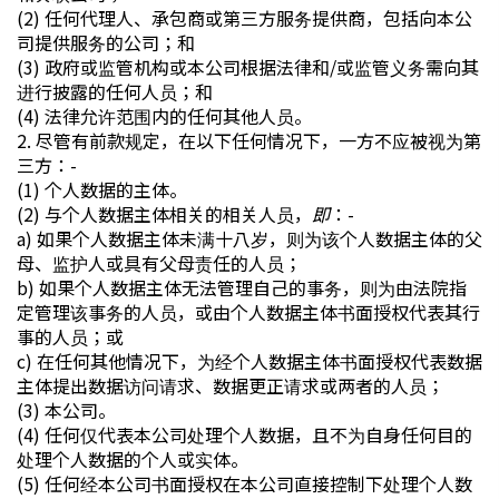
(2) 任何代理人、承包商或第三方服务提供商，包括向本公
司提供服务的公司；和
(3) 政府或监管机构或本公司根据法律和/或监管义务需向其
进行披露的任何人员；和
(4) 法律允许范围内的任何其他人员。
2. 尽管有前款规定，在以下任何情况下，一方不应被视为第
三方：-
(1) 个人数据的主体。
(2) 与个人数据主体相关的相关人员，
即
：-
a) 如果个人数据主体未满十八岁，则为该个人数据主体的父
母、监护人或具有父母责任的人员；
b) 如果个人数据主体无法管理自己的事务，则为由法院指
定管理该事务的人员，或由个人数据主体书面授权代表其行
事的人员；或
c) 在任何其他情况下，为经个人数据主体书面授权代表数据
主体提出数据访问请求、数据更正请求或两者的人员；
(3) 本公司。
(4) 任何仅代表本公司处理个人数据，且不为自身任何目的
处理个人数据的个人或实体。
(5) 任何经本公司书面授权在本公司直接控制下处理个人数