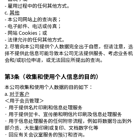
- 雇用过程中的任何其他方式。
c.
其他
- 本公司网站上的查询表；
- 电子邮件、电话或传真；
- 网站 Cookies；或
- 法律允许的任何其他方式。
2. 尽管向本公司提供个人数据完全出于自愿，但请注意，选
择不提供此信息可能导致本公司无法提供服务、考虑业务机
会和/或职位申请，或无法回应所提出的查询。
第3条（收集和使用个人信息的目的）
本公司收集和使用个人数据的目的如下：
a.
对于客户
＜用于会员管理＞
· 用于提供名片印刷和信息处理服务
· 用于提供贺卡、宣传册和明信片印刷及信息处理服务
· 用于信息处理服务的任何附带流程，例如将数据导出到外
部介质、大批量印刷或复印、文档数字化等
· 回应有关会议室服务的预订和咨询。