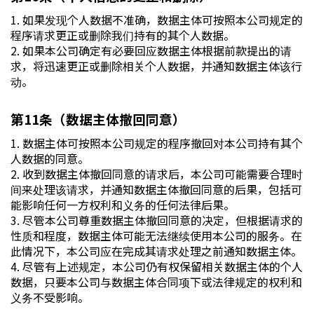
1. 如果发现个人数据不准确，数据主体可按照本公司规定的
程序请求更正或删除我们持有的其个人数据。
2. 如果本公司确定有必要回应数据主体根据前款提出的请
求，将迅速更正或删除相关个人数据，并通知数据主体该行
动。
第11条（数据主体撤回同意）
1. 数据主体可按照本公司规定的程序撤回对本公司持有其个
人数据的同意。
2. 收到数据主体撤回同意的请求后，本公司可能需要合理时
间来处理该请求，并通知数据主体撤回同意的后果，包括可
能影响任何一方权利和义务的任何法律后果。
3. 尽管本公司尊重数据主体撤回同意的决定，但根据请求的
性质和程度，数据主体可能无法继续使用本公司的服务。在
此情况下，本公司应在完成其请求处理之前通知数据主体。
4. 尽管有上述规定，本公司仍有权保留相关数据主体的个人
数据，只要本公司与数据主体合同项下或法律规定的权利和
义务不受影响。