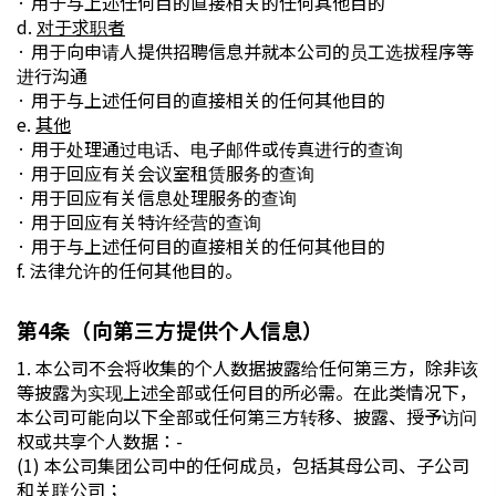
· 用于与上述任何目的直接相关的任何其他目的
d.
对于求职者
· 用于向申请人提供招聘信息并就本公司的员工选拔程序等
进行沟通
· 用于与上述任何目的直接相关的任何其他目的
e.
其他
· 用于处理通过电话、电子邮件或传真进行的查询
· 用于回应有关会议室租赁服务的查询
· 用于回应有关信息处理服务的查询
· 用于回应有关特许经营的查询
· 用于与上述任何目的直接相关的任何其他目的
f. 法律允许的任何其他目的。
第4条（向第三方提供个人信息）
1. 本公司不会将收集的个人数据披露给任何第三方，除非该
等披露为实现上述全部或任何目的所必需。在此类情况下，
本公司可能向以下全部或任何第三方转移、披露、授予访问
权或共享个人数据：-
(1) 本公司集团公司中的任何成员，包括其母公司、子公司
和关联公司；