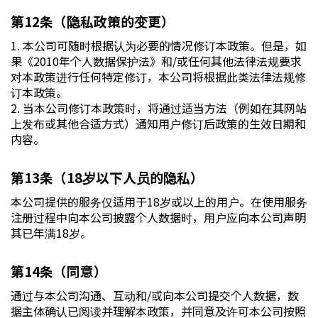
第12条（隐私政策的变更）
1. 本公司可随时根据认为必要的情况修订本政策。但是，如
果《2010年个人数据保护法》和/或任何其他法律法规要求
对本政策进行任何特定修订，本公司将根据此类法律法规修
订本政策。
2. 当本公司修订本政策时，将通过适当方法（例如在其网站
上发布或其他合适方式）通知用户修订后政策的生效日期和
内容。
第13条（18岁以下人员的隐私）
本公司提供的服务仅适用于18岁或以上的用户。在使用服务
注册过程中向本公司披露个人数据时，用户应向本公司声明
其已年满18岁。
第14条（同意）
通过与本公司沟通、互动和/或向本公司提交个人数据，数
据主体确认已阅读并理解本政策，并同意及许可本公司按照