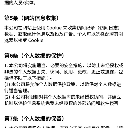
据的人员/实体。
第5条（网站信息收集）
本公司在网站上使用 Cookie 来收集访问记录（访问日志）
数据、获取统计信息以及投放广告。个人可以选择配置其浏
览器以接受 Cookie。
第6条（个人数据的保护）
1. 本公司将实施适当、必要的安全措施，以防止未经授权或
非法的个人数据丢失、访问、使用、更改、更正或披露，包
括但不限于以下措施：-
(1) 本公司将实施个人数据保护政策，以确保对个人数据进
行适当管理。
(2) 本公司将限制对其个人数据库的未经授权访问，并建立
机制以保护信息系统免受未经授权的外部访问和软件侵害。
第7条（个人数据的保留）