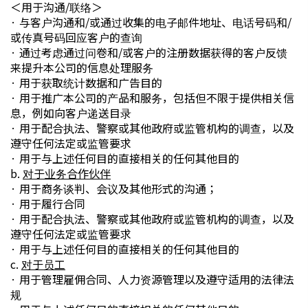
＜用于沟通/联络＞
· 与客户沟通和/或通过收集的电子邮件地址、电话号码和/
或传真号码回应客户的查询
· 通过考虑通过问卷和/或客户的注册数据获得的客户反馈
来提升本公司的信息处理服务
· 用于获取统计数据和广告目的
· 用于推广本公司的产品和服务，包括但不限于提供相关信
息，例如向客户递送目录
· 用于配合执法、警察或其他政府或监管机构的调查，以及
遵守任何法定或监管要求
· 用于与上述任何目的直接相关的任何其他目的
b.
对于业务合作伙伴
· 用于商务谈判、会议及其他形式的沟通；
· 用于履行合同
· 用于配合执法、警察或其他政府或监管机构的调查，以及
遵守任何法定或监管要求
· 用于与上述任何目的直接相关的任何其他目的
c.
对于员工
· 用于管理雇佣合同、人力资源管理以及遵守适用的法律法
规