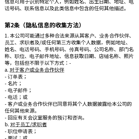
信息可用于识别特定个人，例如姓名、出生日期、地址、电
话号码、联系信息以及此类信息中包含的任何其他描述。
第2条（隐私信息的收集方法）
1. 本公司可能通过多种合法来源从其客户、业务合作伙伴、
员工、求职者及/或任何第三方收集个人数据，例如地址、
姓名、电话号码、手机号码、传真号码、公司名称、部门名
称、职位、电子邮件地址、信息获取日期、店铺名称、照片
等，包括但不限于以下方式：-
a.
对于客户或业务合作伙伴
- 订单表；
- 名片；
- 电子邮件；
- 电话；或
- 客户或业务合作伙伴已同意将其个人数据披露给本公司的
任何其他来源。
- 回应有关会议室服务的预订和咨询。
b.
对于员工/求职者
- 职位申请表；
- 面试；或