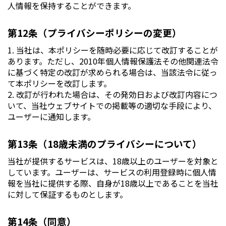
人情報を保持することができます。
第12条（プライバシーポリシーの変更）
1. 当社は、本ポリシーを随時必要に応じて改訂することが
あります。ただし、2010年個人情報保護法その他関連法令
に基づく特定の改訂が求められる場合は、当該法令に従っ
て本ポリシーを改訂します。
2. 改訂が行われた場合は、その発効日および改訂内容につ
いて、当社ウェブサイトでの掲載等の適切な手段により、
ユーザーに通知します。
第13条（18歳未満のプライバシーについて）
当社が提供するサービスは、18歳以上のユーザーを対象と
しています。ユーザーは、サービスの利用登録時に個人情
報を当社に提供する際、自身が18歳以上であることを当社
に対して保証するものとします。
第14条（同意）