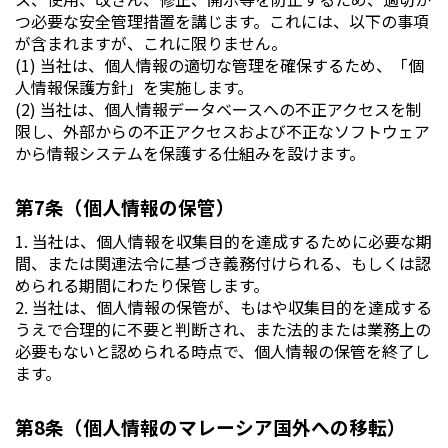
つ必要な安全管理措置を講じます。これには、以下の事項
が含まれますが、これに限りません。
(1) 当社は、個人情報の適切な管理を確保するため、「個
人情報保護方針」を実施します。
(2) 当社は、個人情報データベースへの不正アクセスを制
限し、外部からの不正アクセスおよび不正なソフトウェア
から情報システムを保護する仕組みを設けます。
第7条（個人情報の保管）
1. 当社は、個人情報を収集目的を達成するために必要な期
間、または関連法令に基づき義務付けられる、もしくは認
められる期間にわたり保管します。
2. 当社は、個人情報の保管が、もはや収集目的を達成する
うえで合理的に不要と判断され、また法的または業務上の
必要もないと認められる時点で、個人情報の保管を終了し
ます。
第8条（個人情報のマレーシア国外への移転）