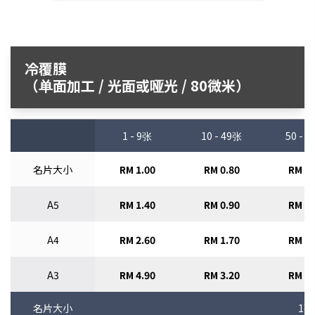
冷覆膜
（单面加工 / 光面或哑光 / 80微米）
1 - 9张
10 - 49张
50 - 
名片大小
RM 1.00
RM 0.80
RM 0.
A5
RM 1.40
RM 0.90
RM 0.
A4
RM 2.60
RM 1.70
RM 1.
A3
RM 4.90
RM 3.20
RM 2.
名片大小
1张