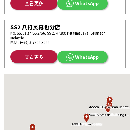
查看更多
WhatsApp
SS2 八打灵再也分店
No. 66, Jalan SS 2/66, SS 2, 47300 Petaling Jaya, Selangor,
Malaysia
电话 : (+60) 3-7806 3266
查看更多
WhatsApp