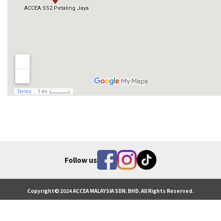
Follow us
Copyright© 2024 ACCEA MALAYSIA SDN. BHD. All Rights Reserved.